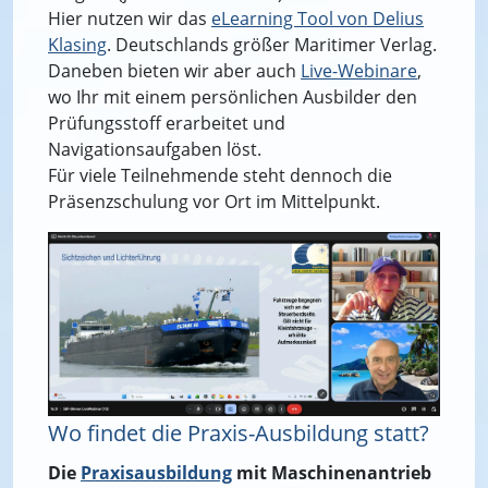
Hier nutzen wir das
eLearning Tool von Delius
Klasing
. Deutschlands größer Maritimer Verlag.
Daneben bieten wir aber auch
Live-Webinare
,
wo Ihr mit einem persönlichen Ausbilder den
Prüfungsstoff erarbeitet und
Navigationsaufgaben löst.
Für viele Teilnehmende steht dennoch die
Präsenzschulung vor Ort im Mittelpunkt.
Wo findet die Praxis-Ausbildung statt?
Die
Praxisausbildung
mit Maschinenantrieb