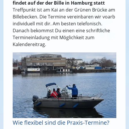
findet auf der der Bille in Hamburg statt
Treffpunkt ist am Kai an der Grünen Brücke am
Billebecken. Die Termine vereinbaren wir voarb
individuell mit dir. Am besten telefonisch.
Danach bekommst Du einen eine schriftliche
Termineinladung mit Möglichkeit zum
Kalendereitrag.
Wie flexibel sind die Praxis-Termine?