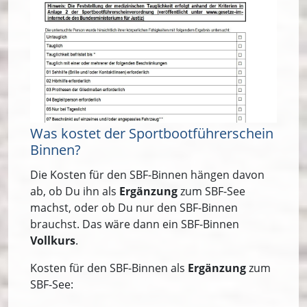
Was kostet der Sportbootführerschein
Binnen?
Die Kosten für den SBF-Binnen hängen davon
ab, ob Du ihn als
Ergänzung
zum SBF-See
machst, oder ob Du nur den SBF-Binnen
brauchst. Das wäre dann ein SBF-Binnen
Vollkurs
.
Kosten für den SBF-Binnen als
Ergänzung
zum
SBF-See: