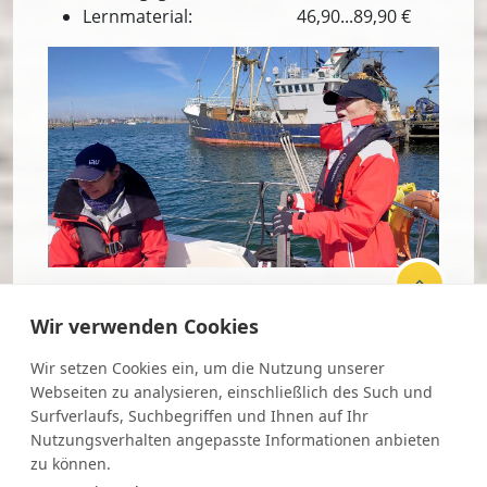
Lernmaterial: 46,90...89,90 €
Wir verwenden Cookies
Newsletter
Wir setzen Cookies ein, um die Nutzung unserer
Webseiten zu analysieren, einschließlich des Such und
AGB
Surfverlaufs, Suchbegriffen und Ihnen auf Ihr
Nutzungsverhalten angepasste Informationen anbieten
Datenschutz
zu können.