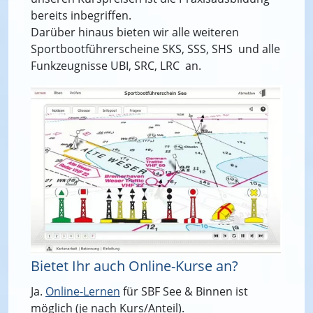
bereits inbegriffen.
Darüber hinaus bieten wir alle weiteren
Sportbootführerscheine SKS, SSS, SHS und alle
Funkzeugnisse UBI, SRC, LRC an.
Bietet Ihr auch Online-Kurse an?
Ja.
Online-Lernen
für SBF See & Binnen ist
möglich (je nach Kurs/Anteil).