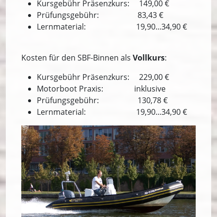
Kursgebühr Präsenzkurs: 149,00 €
Prüfungsgebühr: 83,43 €
Lernmaterial: 19,90...34,90 €
Kosten für den SBF-Binnen als
Vollkurs
:
Kursgebühr Präsenzkurs: 229,00 €
Motorboot Praxis: inklusive
Prüfungsgebühr: 130,78 €
Lernmaterial: 19,90...34,90 €