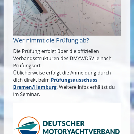
Wer nimmt die Prüfung ab?
Die Prüfung erfolgt über die offiziellen
Verbandsstrukturen des DMYV/DSV je nach
Prüfungsort.
Üblicherweise erfolgt die Anmeldung durch
dich direkt beim
Prüfungsausschuss
Bremen/Hamburg
. Weitere Infos erhältst du
im Seminar.