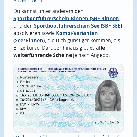
Du kannst unter anderem den
Sportbootführerschein Binnen (SBF Binnen)
und den
Sportbootführerschein See (SBF SEE
)
absolvieren sowie
Kombi-Varianten
(See/Binnen
),
die Dich günstiger kommen
,
als
Einzelkurse. Darüber hinaus gibt es
alle
weiterführende Scheine
je nach Angebot.