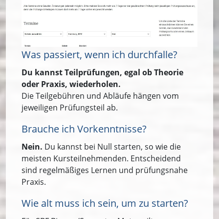
Was passiert, wenn ich durchfalle?
Du kannst Teilprüfungen, egal ob Theorie
oder Praxis, wiederholen.
Die Teilgebühren und Abläufe hängen vom
jeweiligen Prüfungsteil ab.
Brauche ich Vorkenntnisse?
Nein.
Du kannst bei Null starten, so wie die
meisten Kursteilnehmenden. Entscheidend
sind regelmäßiges Lernen und prüfungsnahe
Praxis.
Wie alt muss ich sein, um zu starten?