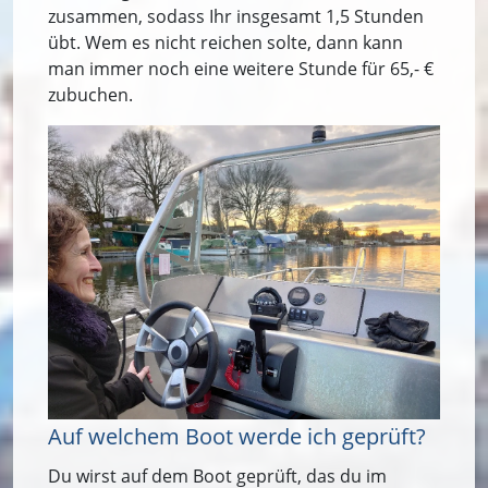
zusammen, sodass Ihr insgesamt 1,5 Stunden
übt. Wem es nicht reichen solte, dann kann
man immer noch eine weitere Stunde für 65,- €
zubuchen.
Auf welchem Boot werde ich geprüft?
Du wirst auf dem Boot geprüft, das du im