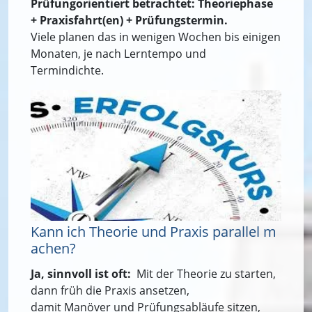
Prüfungorientiert betrachtet: Theoriephase
+ Praxisfahrt(en) + Prüfungstermin.
Viele planen das in wenigen Wochen bis einigen
Monaten, je nach Lerntempo und
Termindichte.
Kann ich Theorie und Praxis parallel m
achen?
Ja, sinnvoll ist oft:
Mit der Theorie zu starten,
dann früh die Praxis ansetzen,
damit Manöver und Prüfungsabläufe sitzen,