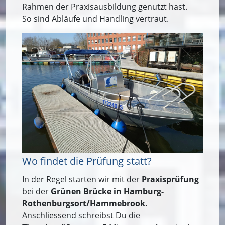
Rahmen der Praxisausbildung genutzt hast.
So sind Abläufe und Handling vertraut.
Wo findet die Prüfung statt?
In der Regel
starten wir
mit der
Praxisprüfung
bei der
Grünen Brücke in Hamburg-
Rothenburgsort/Hammebrook.
Anschliessend schreibst Du die