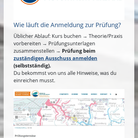
Wie läuft die Anmeldung zur Prüfung?
Üblicher Ablauf: Kurs buchen → Theorie/Praxis
vorbereiten → Prüfungsunterlagen
zusammenstellen →
Prüfung beim
zuständigen Ausschuss anmelden
(selbstständig).
Du bekommst von uns alle Hinweise, was du
einreichen musst.