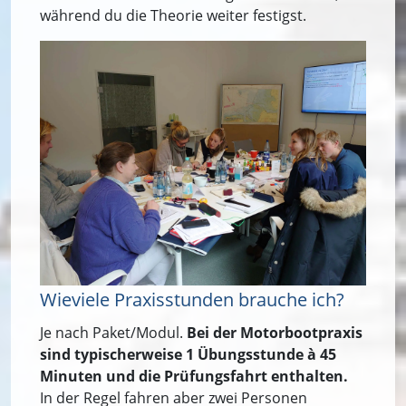
während du die Theorie weiter festigst.
Wieviele Praxisstunden brauche ich?
Je nach Paket/Modul.
Bei der Motorbootpraxis
sind typischerweise 1 Übungsstunde à 45
Minuten und die Prüfungsfahrt enthalten.
In der Regel fahren aber zwei Personen