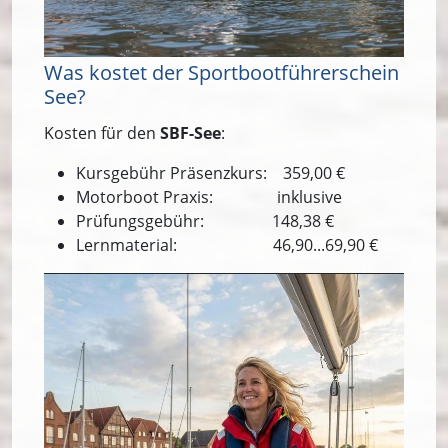
Was kostet der Sportbootführerschein
See?
Kosten für den
SBF-See
:
Kursgebühr Präsenzkurs: 359,00 €
Motorboot Praxis: inklusive
Prüfungsgebühr: 148,38 €
Lernmaterial: 46,90...69,90 €