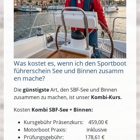
Was kostet es, wenn ich den Sportboot
führerschein See und Binnen zusamm
en mache?
Die
günstigste
Art, den SBF-See und Binnen
zusammen zu machen, ist unser
Kombi-Kurs.
Kosten
Kombi SBF-See + Binnen:
Kursgebühr Präsenzkurs: 459,00 €
Motorboot Praxis: inklusive
Prüfungsgebühr: 178,61 €