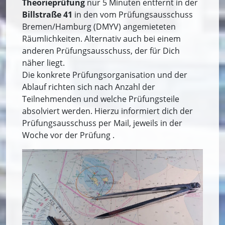
Theorieprüfung
nur 5 Minuten entfernt in der
Billstraße 41
in den vom Prüfungsausschuss
Bremen/Hamburg (DMYV) angemieteten
Räumlichkeiten. Alternativ auch bei einem
anderen Prüfungsausschuss, der für Dich
näher liegt.
Die konkrete Prüfungsorganisation und der
Ablauf richten sich nach Anzahl der
Teilnehmenden und welche Prüfungsteile
absolviert werden. Hierzu informiert dich der
Prüfungsausschuss per Mail, jeweils in der
Woche vor der Prüfung .